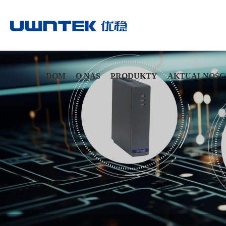
DOM
O NAS
PRODUKTY
AKTUALNOŚC