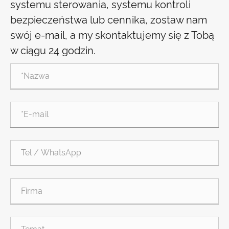
systemu sterowania, systemu kontroli
bezpieczeństwa lub cennika, zostaw nam
swój e-mail, a my skontaktujemy się z Tobą
w ciągu 24 godzin.