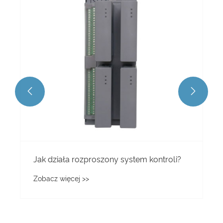


Jak działa rozproszony system kontroli?
Zobacz więcej >>