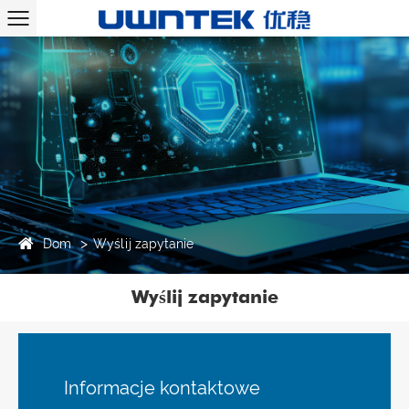
Dom
Wyślij zapytanie
Wyślij zapytanie
Informacje kontaktowe