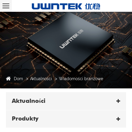
Dom
Aktualności
Wiadomości branżowe
Aktualności
Produkty