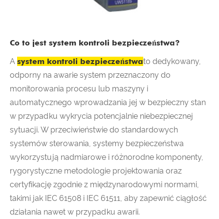
Co to jest system kontroli bezpieczeństwa?
A
system kontroli bezpieczeństwa
to dedykowany,
odporny na awarie system przeznaczony do
monitorowania procesu lub maszyny i
automatycznego wprowadzania jej w bezpieczny stan
w przypadku wykrycia potencjalnie niebezpiecznej
sytuacji. W przeciwieństwie do standardowych
systemów sterowania, systemy bezpieczeństwa
wykorzystują nadmiarowe i różnorodne komponenty,
rygorystyczne metodologie projektowania oraz
certyfikację zgodnie z międzynarodowymi normami,
takimi jak IEC 61508 i IEC 61511, aby zapewnić ciągłość
działania nawet w przypadku awarii.