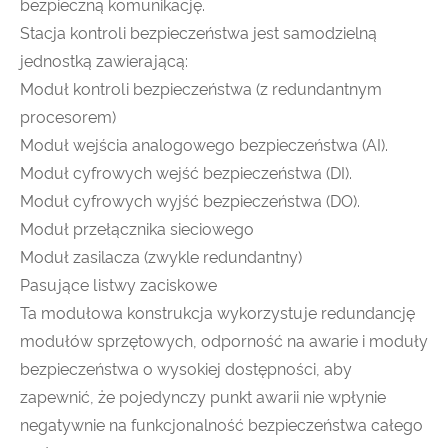
bezpieczną komunikację.
Stacja kontroli bezpieczeństwa jest samodzielną
jednostką zawierającą:
Moduł kontroli bezpieczeństwa (z redundantnym
procesorem)
Moduł wejścia analogowego bezpieczeństwa (AI).
Moduł cyfrowych wejść bezpieczeństwa (DI).
Moduł cyfrowych wyjść bezpieczeństwa (DO).
Moduł przełącznika sieciowego
Moduł zasilacza (zwykle redundantny)
Pasujące listwy zaciskowe
Ta modułowa konstrukcja wykorzystuje redundancję
modułów sprzętowych, odporność na awarie i moduły
bezpieczeństwa o wysokiej dostępności, aby
zapewnić, że pojedynczy punkt awarii nie wpłynie
negatywnie na funkcjonalność bezpieczeństwa całego