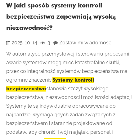
W jaki sposób systemy kontroli
bezpieczeństwa zapewniają wysoką
niezawodność?
2025-10-14
3
Zostaw mi wiadomość
W automatyce przemysłowej i sterowaniu procesami
awarie systemów mogą mieć katastrofalne skutki,
przez co integralność systemów bezpieczeństwa ma
ogromne znaczenie.
Systemy kontroli
bezpieczeństwa
stanowią szczyt wysokiego
bezpieczeństwa, niezawodności i możliwości adaptacji.
Systemy te są indywidualnie opracowywane do
najbardziej wymagających zadań związanych z
bezpieczeństwem i starannie projektowane od
podstaw, aby chronić Twój majątek, personel i