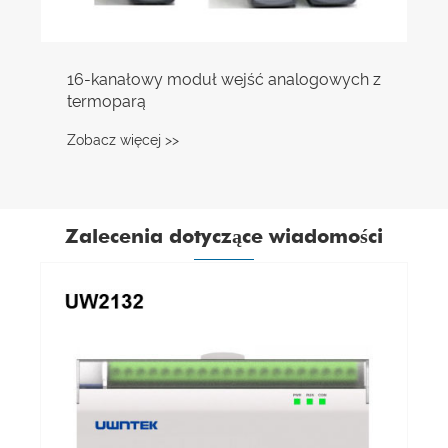
16-kanałowy moduł wejść analogowych z
termoparą
Zobacz więcej >>
Zalecenia dotyczące wiadomości