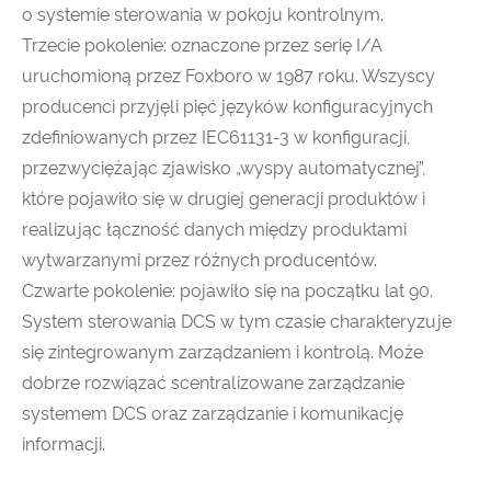
o systemie sterowania w pokoju kontrolnym.
Trzecie pokolenie: oznaczone przez serię I/A
uruchomioną przez Foxboro w 1987 roku. Wszyscy
producenci przyjęli pięć języków konfiguracyjnych
zdefiniowanych przez IEC61131-3 w konfiguracji,
przezwyciężając zjawisko „wyspy automatycznej”,
które pojawiło się w drugiej generacji produktów i
realizując łączność danych między produktami
wytwarzanymi przez różnych producentów.
Czwarte pokolenie: pojawiło się na początku lat 90.
System sterowania DCS w tym czasie charakteryzuje
się zintegrowanym zarządzaniem i kontrolą. Może
dobrze rozwiązać scentralizowane zarządzanie
systemem DCS oraz zarządzanie i komunikację
informacji.