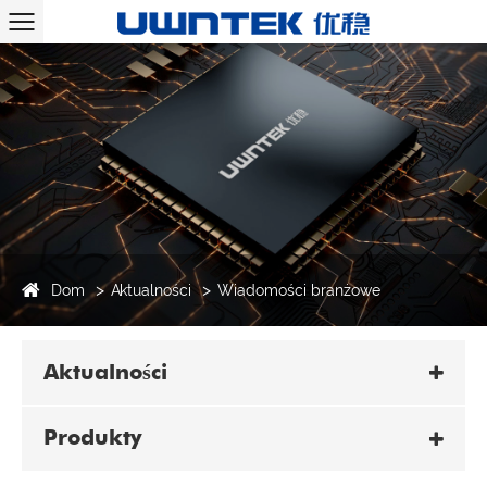
Dom
Aktualności
Wiadomości branżowe
Aktualności
Produkty