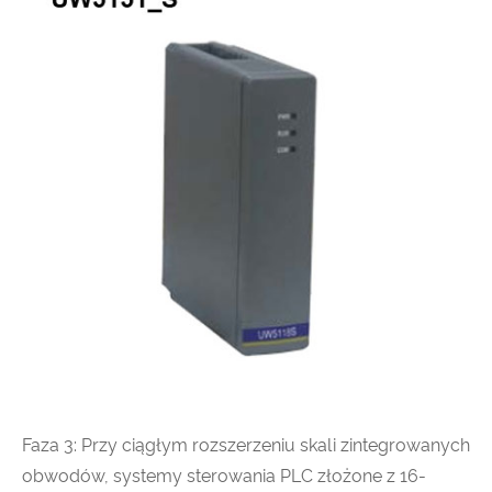
Faza 3: Przy ciągłym rozszerzeniu skali zintegrowanych
obwodów, systemy sterowania PLC złożone z 16-