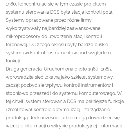
1980, koncentrując się w tym czasie projektem
systemu sterowania DCS była stacja kontroli pola.
Systemy opracowane przez różne firmy
wykorzystywały najbardziej zaawansowane
mikroprocesory do utworzenia stacji kontroli
terenowej. DC z tego okresu były bardzo bliskie
systemowi kontroli instrumentów pod względem
funkcji.
Druga generacja: Uruchomiona około 1980–1985,
wprowadziła sieć lokalną jako szkielet systemowy,
zaczął pozbyć się wpływu kontroli instrumentów i
stopniowo przeszedł do systemu komputerowego. W
tej chwili system sterowania DCS ma pełniejsze funkcje
i zrealizował kontrolę optymalizacji i zarządzanie
produkcją. Jednocześnie ludzie mogą dowiedzieć się
więcej o informacji o witrynie produkcyjnej i informacji