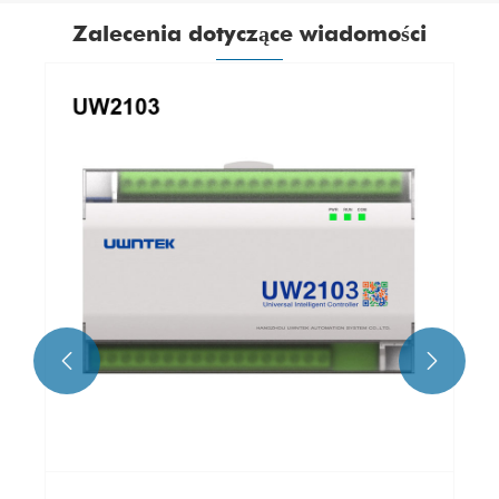
Zalecenia dotyczące wiadomości

